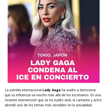
La estrella internacional
Lady Gaga
ha vuelto a demostrar
que su influencia va mucho más allá de los escenarios. En una
reciente intervención que se ha vuelto viral, la cantante y actriz
abordó uno de los temas más sensibles en la actualidad