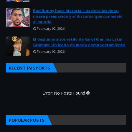
Bad Bunny hace historia: Los detalles de su
nueva premiación y el discurso que conmovió
al mundo
February 02, 2026
El deslumbrante estilo de Karol G en los Latin
Grammy: Un icono de moda y empoderamiento
February 02, 2026
RECENT IN SPORTS
Error: No Posts Found
POPULAR POSTS