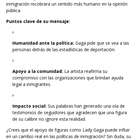
inmigración recobrara un sentido más humano en la opinión
pública.
Puntos clave de su mensaje:
Humanidad ante la política:
Gaga pide que se vea a las
personas detrás de las estadísticas de deportación.
Apoyo a la comunidad:
La artista reafirma su
compromiso con las organizaciones que brindan ayuda
legal a inmigrantes.
Impacto social:
Sus palabras han generado una ola de
testimonios de seguidores que agradecen que una figura
de su calibre no ignore esta realidad.
¿Crees que el apoyo de figuras como Lady Gaga puede influir
en un cambio real en las políticas de inmigración? Sin duda, su