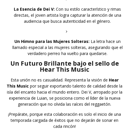
La Esencia de Dei V:
Con su estilo característico y rimas
directas, el joven artista logra capturar la atención de una
audiencia que busca autenticidad en el género.
Un Himno para las Mujeres Solteras:
La letra hace un
llamado especial a las mujeres solteras, asegurando que el
verdadero perreo ha vuelto para quedarse.
Un Futuro Brillante bajo el sello de
Hear This Music
Esta unión no es casualidad. Representa la visión de
Hear
This Music
por seguir exportando talento de calidad desde la
isla del encanto hacia el mundo entero. Dei V, arropado por la
experiencia de Luian, se posiciona como el líder de la nueva
generación que no olvida las raíces del reggaetón.
¡Prepárate, porque esta colaboración es solo el inicio de una
temporada cargada de éxitos que no dejarán de sonar en
cada rincón!