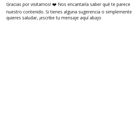
Gracias por visitarnos! ❤️ Nos encantaría saber qué te parece
nuestro contenido. Si tienes alguna sugerencia o simplemente
quieres saludar, ¡escribe tu mensaje aquí abajo