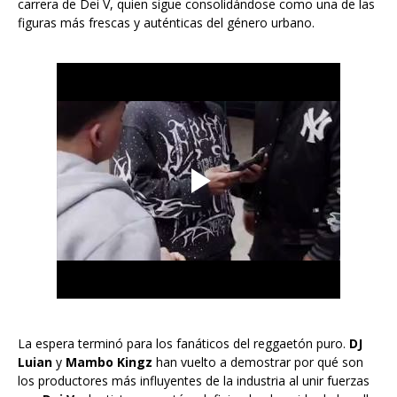
carrera de Dei V, quien sigue consolidándose como una de las
figuras más frescas y auténticas del género urbano.
La espera terminó para los fanáticos del reggaetón puro.
DJ
Luian
y
Mambo Kingz
han vuelto a demostrar por qué son
los productores más influyentes de la industria al unir fuerzas